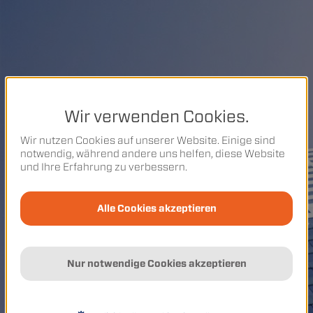
Wir verwenden Cookies.
Wir nutzen Cookies auf unserer Website. Einige sind
notwendig, während andere uns helfen, diese Website
und Ihre Erfahrung zu verbessern.
Alle Cookies akzeptieren
Nur notwendige Cookies akzeptieren