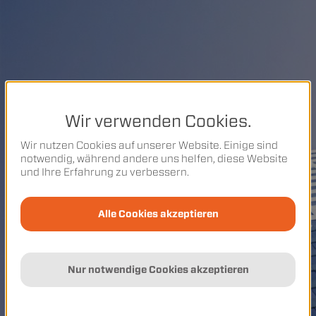
Wir verwenden Cookies.
Wir nutzen Cookies auf unserer Website. Einige sind
notwendig, während andere uns helfen, diese Website
und Ihre Erfahrung zu verbessern.
Alle Cookies akzeptieren
Nur notwendige Cookies akzeptieren